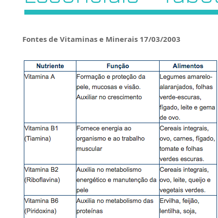
Fontes de Vitaminas e Minerais 17/03/2003