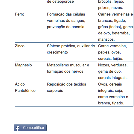
Compartilhar