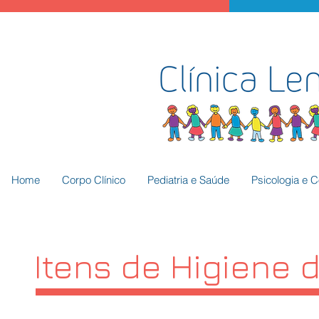
Home
Corpo Clínico
Pediatria e Saúde
Psicologia e 
Itens de Higiene 