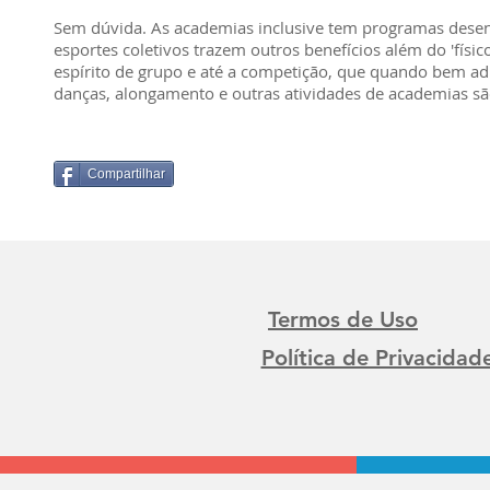
Sem dúvida. As academias inclusive tem programas desenv
esportes coletivos trazem outros benefícios além do 'físico
espírito de grupo e até a competição, que quando bem ad
danças, alongamento e outras atividades de academias sã
Compartilhar
Termos de Uso
Política de Privacidad