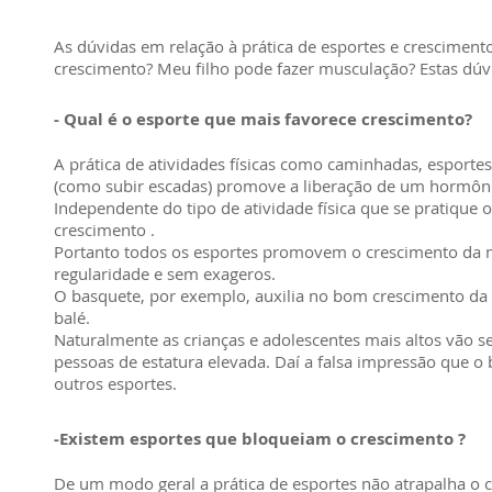
As dúvidas em relação à prática de esportes e crescimento
crescimento? Meu filho pode fazer musculação? Estas dúv
- Qual é o esporte que mais favorece crescimento?
A prática de atividades físicas como caminhadas, esportes 
(como subir escadas) promove a liberação de um hormô
Independente do tipo de atividade física que se pratique
crescimento .
Portanto todos os esportes promovem o crescimento da
regularidade e sem exageros.
O basquete, por exemplo, auxilia no bom crescimento da
balé.
Naturalmente as crianças e adolescentes mais altos vão s
pessoas de estatura elevada. Daí a falsa impressão que o
outros esportes.
-Existem esportes que bloqueiam o crescimento ?
De um modo geral a prática de esportes não atrapalha o 