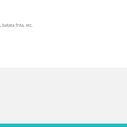
batata frita, etc.